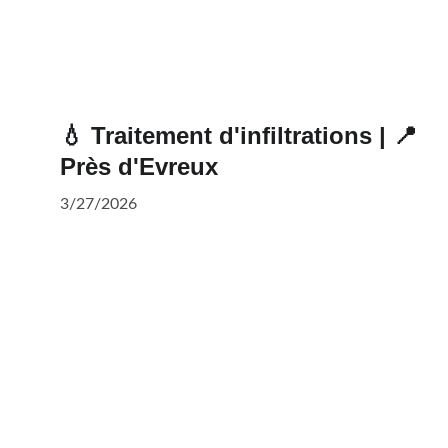
💧 Traitement d'infiltrations | 📍
Près d'Evreux
3/27/2026