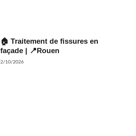
🏠 Traitement de fissures en
façade | 📍Rouen
2/10/2026