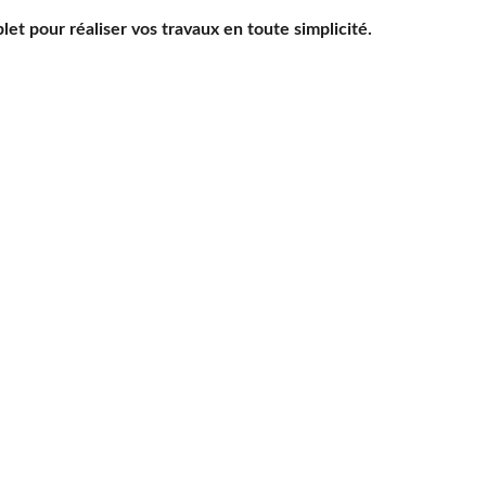
 pour réaliser vos travaux en toute simplicité.