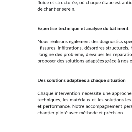
fluide et structurée, où chaque étape est anti
de chantier serein.
Expertise technique et analyse du bâtiment
Nous réalisons également des diagnostics spéci
: fissures, infiltrations, désordres structure
l'origine des problème, d'évaluer les réparatio
proposer des solutions adaptées grâce à nos e
Des solutions adaptées à chaque situation
Chaque intervention nécessite une approche 
techniques, les matériaux et les solutions les
et performance. Notre accompagnement personn
chantier piloté avec méthode et précision.