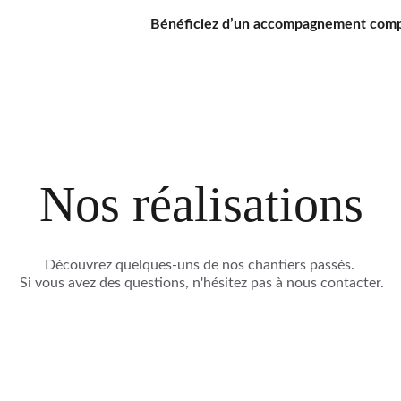
Bénéficiez d’un accompagnement complet
Nos réalisations
Découvrez quelques-uns de nos chantiers passés. 
Si vous avez des questions, n'hésitez pas à nous contacter.