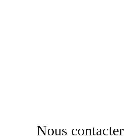
Nous contacter