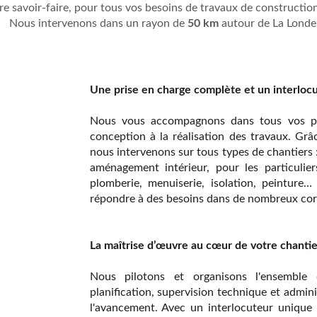
e savoir-faire, pour tous vos besoins de travaux de constructio
Nous intervenons dans un rayon de 
50 km
 autour de La Londe
Une prise en charge complète et un interloc
Nous vous accompagnons dans tous vos pro
conception à la réalisation des travaux. Grâc
nous intervenons sur tous types de chantiers
aménagement intérieur, pour les particuliers
plomberie, menuiserie, isolation, peinture
répondre à des besoins dans de nombreux cor
La maîtrise d’œuvre au cœur de votre chantie
Nous pilotons et organisons l'ensemble 
planification, supervision technique et admini
l'avancement. Avec un interlocuteur unique 